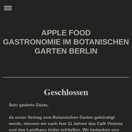
APPLE FOOD
GASTRONOMIE IM BOTANISCHEN
GARTEN BERLIN
Geschlossen
Sehr geehrte Gäste,
da unser Vertrag vom Botanischen Garten gekündigt
wurde, müssen wir nach fast 11 Jahren das Café Victoria
und das Landhaus leider schließen. Wir bedanken uns